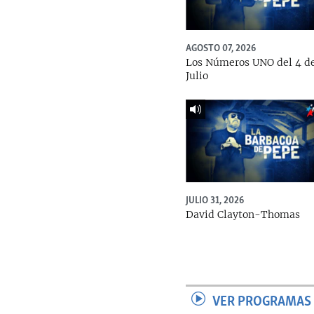
AGOSTO 07, 2026
Los Números UNO del 4 d
Julio
JULIO 31, 2026
David Clayton-Thomas
VER PROGRAMAS 