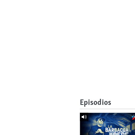
Episodios