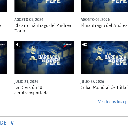
AGOSTO 05, 2026
AGOSTO 03, 2026
e
El carro náufrago del Andrea
El naufragio del Andrea
Doria
JULIO 29, 2026
JULIO 27, 2026
La División 101
Cuba: Mundial de fútbo
aerotransportada
Vea todos los ep
DE TV