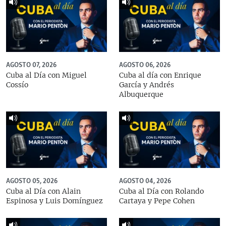
AGOSTO 07, 2026
AGOSTO 06, 2026
Cuba al Día con Miguel
Cuba al día con Enrique
Cossío
García y Andrés
Albuquerque
AGOSTO 05, 2026
AGOSTO 04, 2026
Cuba al Día con Alain
Cuba al Día con Rolando
Espinosa y Luis Domínguez
Cartaya y Pepe Cohen