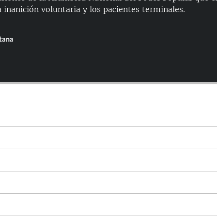
 inanición voluntaria y los pacientes terminales.
ntana