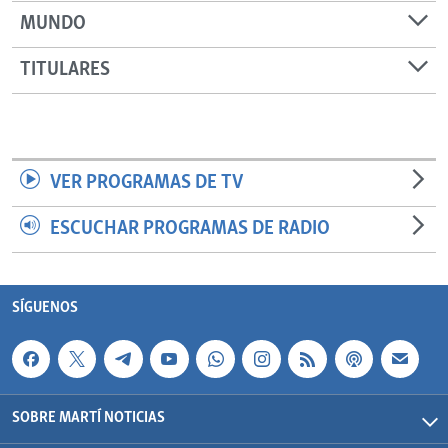
MUNDO
TITULARES
VER PROGRAMAS DE TV
ESCUCHAR PROGRAMAS DE RADIO
SÍGUENOS
SOBRE MARTÍ NOTICIAS