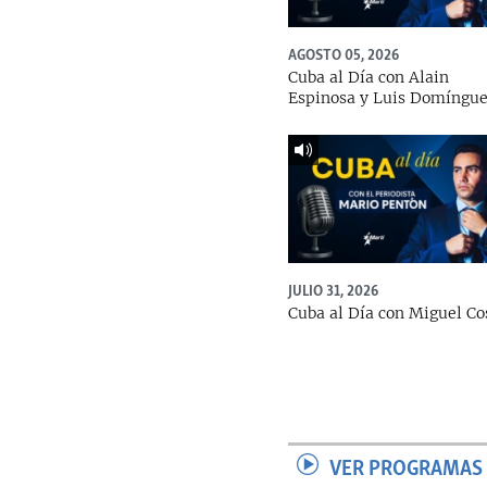
AGOSTO 05, 2026
Cuba al Día con Alain
Espinosa y Luis Domíngu
JULIO 31, 2026
Cuba al Día con Miguel Co
VER PROGRAMAS 