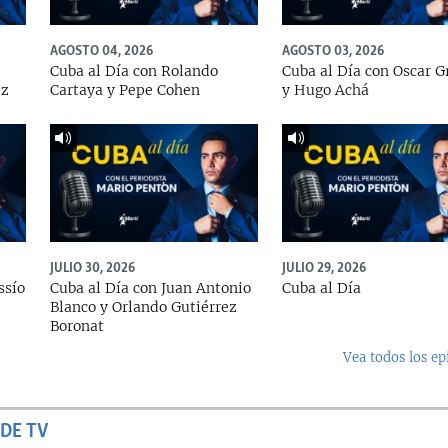
AGOSTO 04, 2026
AGOSTO 03, 2026
Cuba al Día con Rolando
Cuba al Día con Oscar G
ez
Cartaya y Pepe Cohen
y Hugo Achá
JULIO 30, 2026
JULIO 29, 2026
ssío
Cuba al Día con Juan Antonio
Cuba al Día
Blanco y Orlando Gutiérrez
Boronat
Vea todos los ep
DE TV