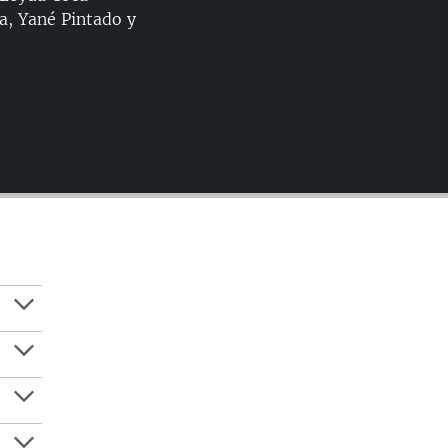
a, Yané Pintado y