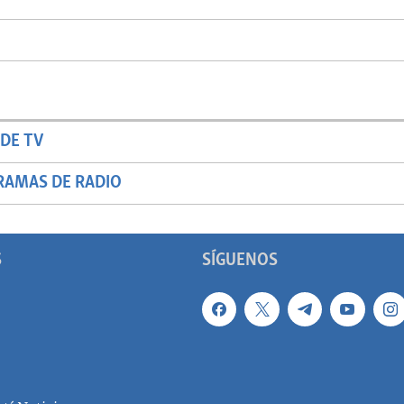
DE TV
RAMAS DE RADIO
S
SÍGUENOS