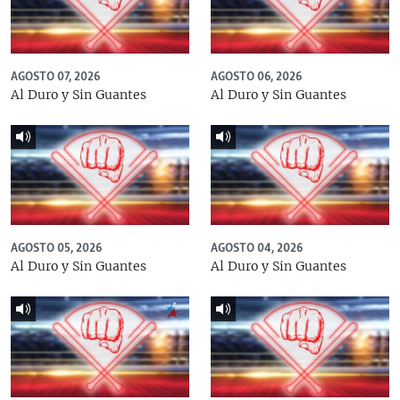
AGOSTO 07, 2026
AGOSTO 06, 2026
Al Duro y Sin Guantes
Al Duro y Sin Guantes
AGOSTO 05, 2026
AGOSTO 04, 2026
Al Duro y Sin Guantes
Al Duro y Sin Guantes