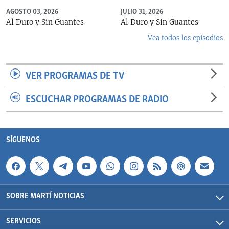
AGOSTO 03, 2026
JULIO 31, 2026
Al Duro y Sin Guantes
Al Duro y Sin Guantes
Vea todos los episodios
VER PROGRAMAS DE TV
ESCUCHAR PROGRAMAS DE RADIO
SÍGUENOS
SOBRE MARTÍ NOTICIAS
SERVICIOS