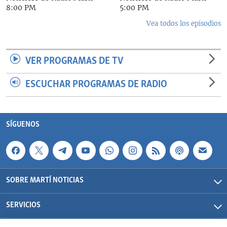
8:00 PM
5:00 PM
Vea todos los episodios
VER PROGRAMAS DE TV
ESCUCHAR PROGRAMAS DE RADIO
SÍGUENOS
SOBRE MARTÍ NOTICIAS
SERVICIOS