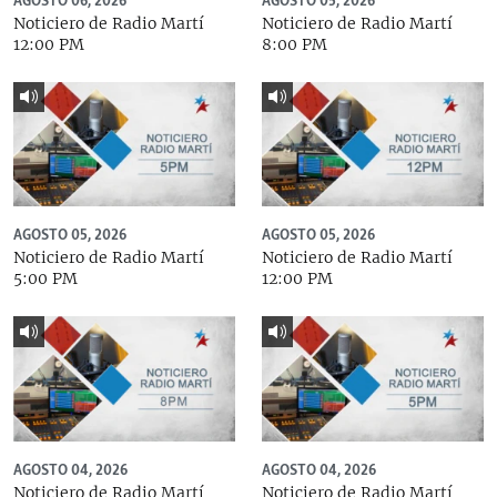
AGOSTO 06, 2026
AGOSTO 05, 2026
Noticiero de Radio Martí
Noticiero de Radio Martí
12:00 PM
8:00 PM
AGOSTO 05, 2026
AGOSTO 05, 2026
Noticiero de Radio Martí
Noticiero de Radio Martí
5:00 PM
12:00 PM
AGOSTO 04, 2026
AGOSTO 04, 2026
Noticiero de Radio Martí
Noticiero de Radio Martí