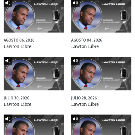
AGOSTO 06, 2026
AGOSTO 04, 2026
Lawton Libre
Lawton Libre
JULIO 30, 2026
JULIO 28, 2026
Lawton Libre
Lawton Libre