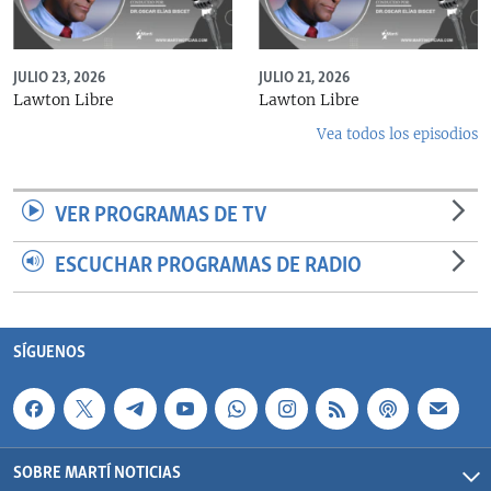
JULIO 23, 2026
JULIO 21, 2026
Lawton Libre
Lawton Libre
Vea todos los episodios
VER PROGRAMAS DE TV
ESCUCHAR PROGRAMAS DE RADIO
SÍGUENOS
SOBRE MARTÍ NOTICIAS