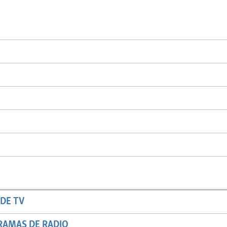
DE TV
RAMAS DE RADIO