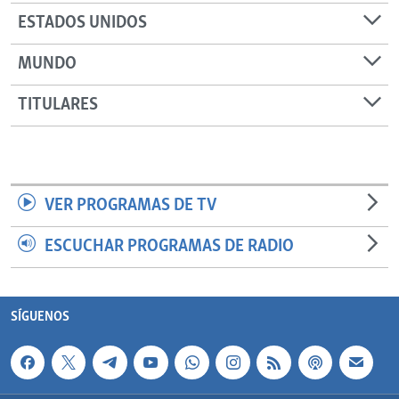
ESTADOS UNIDOS
MUNDO
TITULARES
VER PROGRAMAS DE TV
ESCUCHAR PROGRAMAS DE RADIO
SÍGUENOS