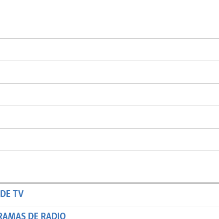
DE TV
RAMAS DE RADIO