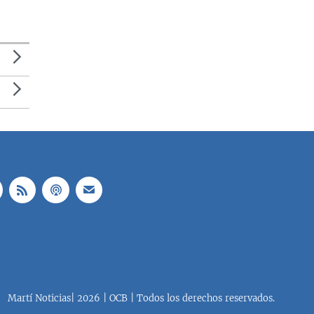
Martí Noticias| 2026 | OCB | Todos los derechos reservados.