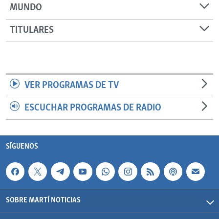
MUNDO
TITULARES
VER PROGRAMAS DE TV
ESCUCHAR PROGRAMAS DE RADIO
SÍGUENOS
SOBRE MARTÍ NOTICIAS