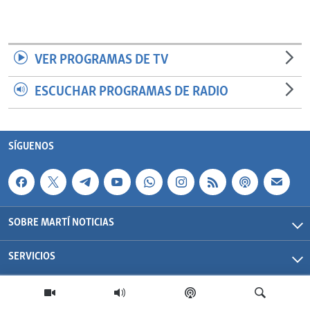
VER PROGRAMAS DE TV
ESCUCHAR PROGRAMAS DE RADIO
SÍGUENOS
SOBRE MARTÍ NOTICIAS
SERVICIOS
Martí Noticias| 2026 | OCB | Todos los derechos reservados.