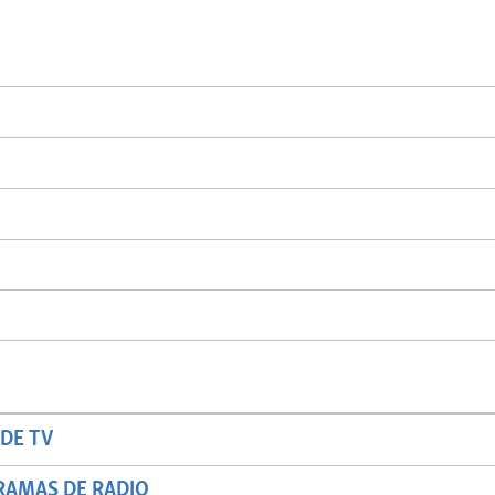
DE TV
RAMAS DE RADIO