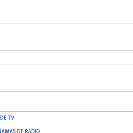
DE TV
RAMAS DE RADIO