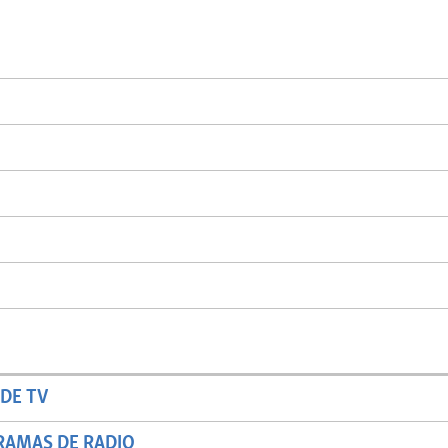
DE TV
RAMAS DE RADIO