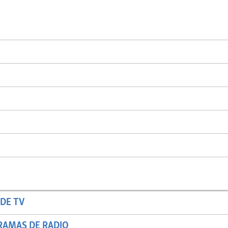
DE TV
RAMAS DE RADIO