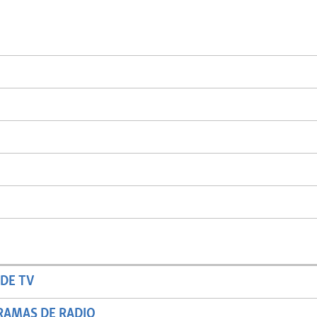
DE TV
RAMAS DE RADIO