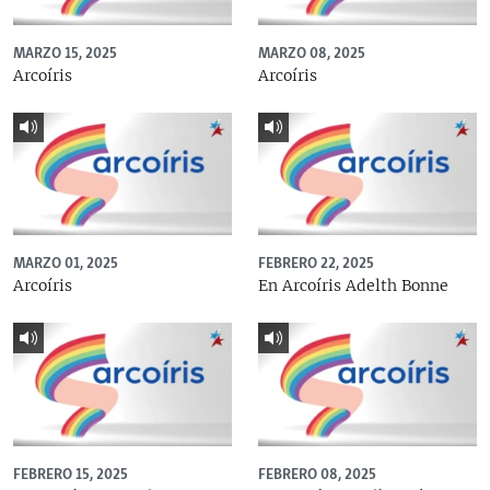
MARZO 15, 2025
MARZO 08, 2025
Arcoíris
Arcoíris
MARZO 01, 2025
FEBRERO 22, 2025
Arcoíris
En Arcoíris Adelth Bonne
FEBRERO 15, 2025
FEBRERO 08, 2025