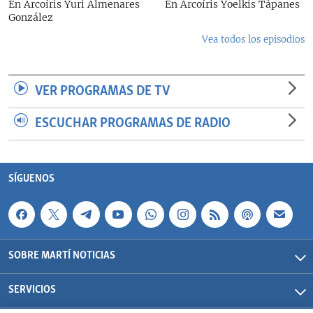
En Arcoíris Yuri Almenares
En Arcoíris Yoelkis Tápanes
González
Vea todos los episodios
VER PROGRAMAS DE TV
ESCUCHAR PROGRAMAS DE RADIO
SÍGUENOS
SOBRE MARTÍ NOTICIAS
SERVICIOS