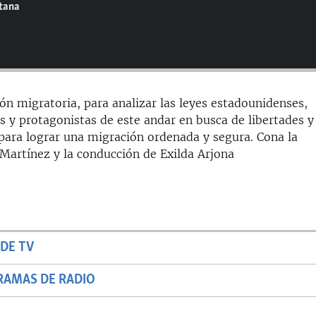
ntana
ón migratoria, para analizar las leyes estadounidenses,
 y protagonistas de este andar en busca de libertades y
ara lograr una migración ordenada y segura. Cona la
 Martínez y la conducción de Exilda Arjona
DE TV
RAMAS DE RADIO