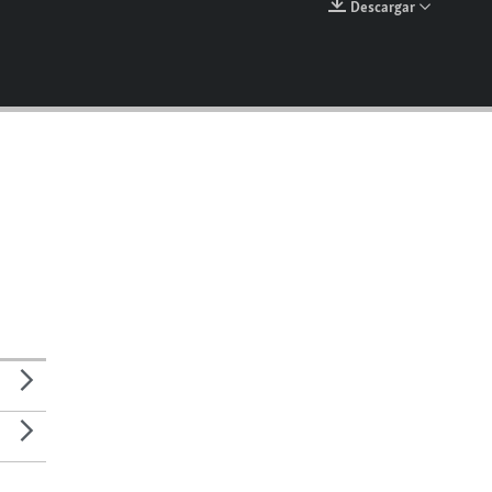
Descargar
EMBED