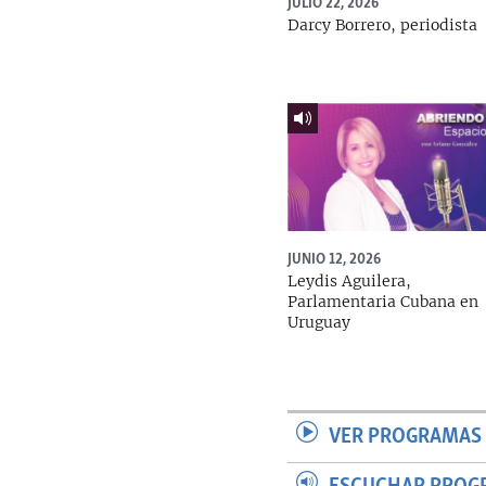
JULIO 22, 2026
Darcy Borrero, periodista
JUNIO 12, 2026
Leydis Aguilera,
Parlamentaria Cubana en
Uruguay
VER PROGRAMAS 