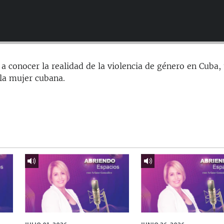
 conocer la realidad de la violencia de género en Cuba,
 la mujer cubana.