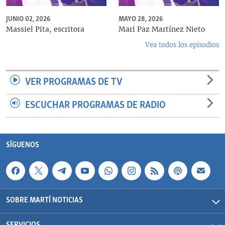
JUNIO 02, 2026
MAYO 28, 2026
Massiel Pita, escritora
Mari Paz Martínez Nieto
Vea todos los episodios
VER PROGRAMAS DE TV
ESCUCHAR PROGRAMAS DE RADIO
SÍGUENOS
SOBRE MARTÍ NOTICIAS