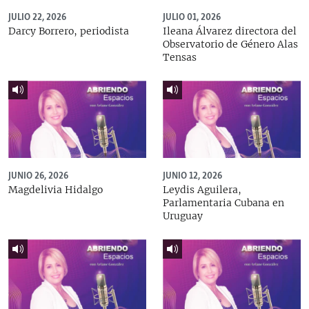
JULIO 22, 2026
JULIO 01, 2026
Darcy Borrero, periodista
Ileana Álvarez directora del
Observatorio de Género Alas
Tensas
JUNIO 26, 2026
JUNIO 12, 2026
Magdelivia Hidalgo
Leydis Aguilera,
Parlamentaria Cubana en
Uruguay