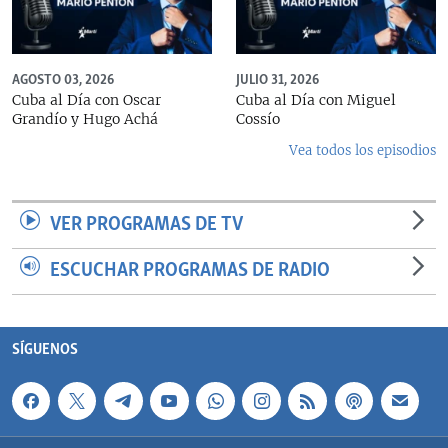
AGOSTO 03, 2026
JULIO 31, 2026
Cuba al Día con Oscar
Cuba al Día con Miguel
Grandío y Hugo Achá
Cossío
Vea todos los episodios
VER PROGRAMAS DE TV
ESCUCHAR PROGRAMAS DE RADIO
SÍGUENOS