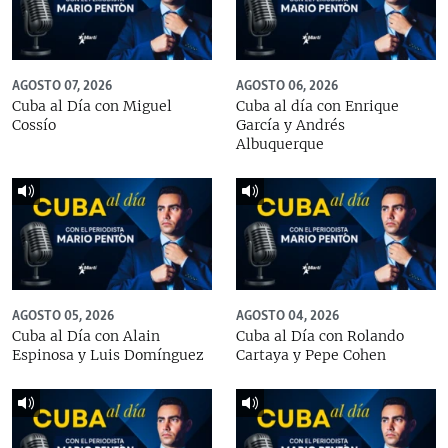
AGOSTO 07, 2026
AGOSTO 06, 2026
Cuba al Día con Miguel
Cuba al día con Enrique
Cossío
García y Andrés
Albuquerque
AGOSTO 05, 2026
AGOSTO 04, 2026
Cuba al Día con Alain
Cuba al Día con Rolando
Espinosa y Luis Domínguez
Cartaya y Pepe Cohen