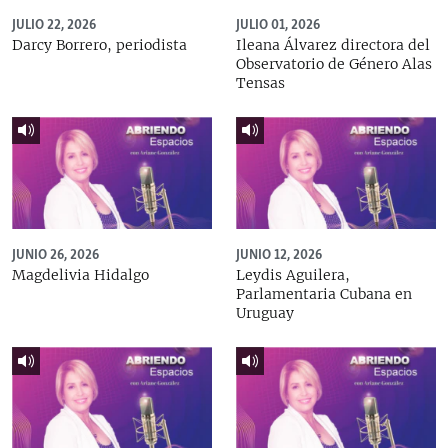
JULIO 22, 2026
JULIO 01, 2026
Darcy Borrero, periodista
Ileana Álvarez directora del
Observatorio de Género Alas
Tensas
JUNIO 26, 2026
JUNIO 12, 2026
Magdelivia Hidalgo
Leydis Aguilera,
Parlamentaria Cubana en
Uruguay