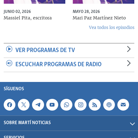
JUNIO 02, 2026
MAYO 28, 2026
Massiel Pita, escritora
Mari Paz Martínez Nieto
Vea todos los episodios
VER PROGRAMAS DE TV
ESCUCHAR PROGRAMAS DE RADIO
SÍGUENOS
SOBRE MARTÍ NOTICIAS