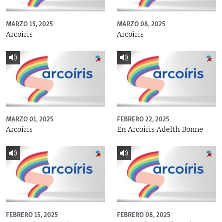
MARZO 15, 2025
MARZO 08, 2025
Arcoíris
Arcoíris
MARZO 01, 2025
FEBRERO 22, 2025
Arcoíris
En Arcoíris Adelth Bonne
FEBRERO 15, 2025
FEBRERO 08, 2025