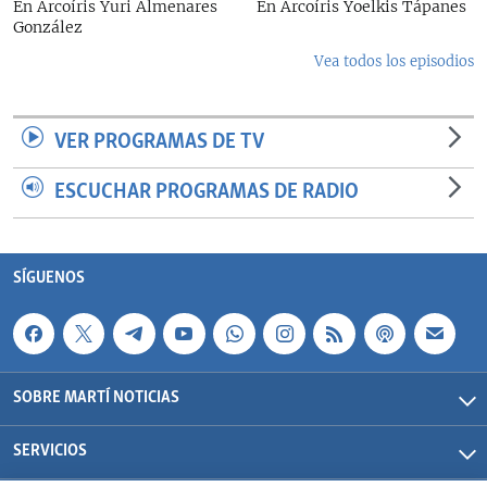
En Arcoíris Yuri Almenares
En Arcoíris Yoelkis Tápanes
González
Vea todos los episodios
VER PROGRAMAS DE TV
ESCUCHAR PROGRAMAS DE RADIO
SÍGUENOS
SOBRE MARTÍ NOTICIAS
SERVICIOS