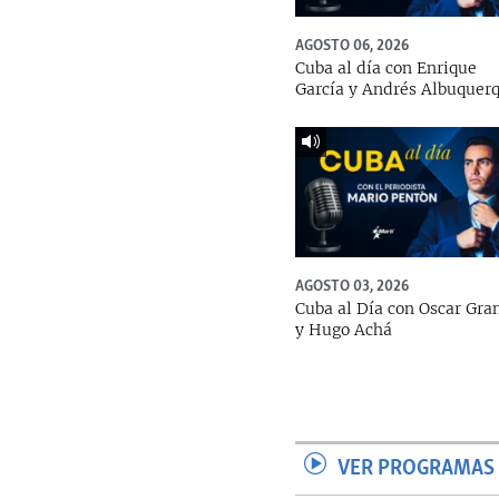
AGOSTO 06, 2026
Cuba al día con Enrique
García y Andrés Albuquer
AGOSTO 03, 2026
Cuba al Día con Oscar Gra
y Hugo Achá
VER PROGRAMAS 