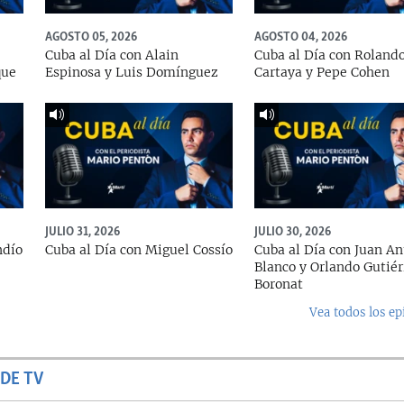
AGOSTO 05, 2026
AGOSTO 04, 2026
Cuba al Día con Alain
Cuba al Día con Roland
que
Espinosa y Luis Domínguez
Cartaya y Pepe Cohen
JULIO 31, 2026
JULIO 30, 2026
ndío
Cuba al Día con Miguel Cossío
Cuba al Día con Juan An
Blanco y Orlando Gutiér
Boronat
Vea todos los ep
DE TV