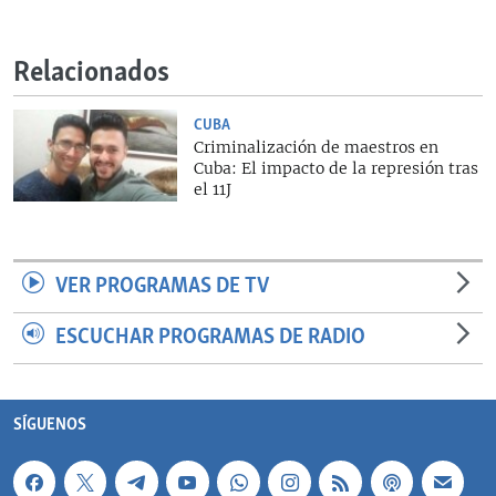
Relacionados
CUBA
Criminalización de maestros en
Cuba: El impacto de la represión tras
el 11J
VER PROGRAMAS DE TV
ESCUCHAR PROGRAMAS DE RADIO
SÍGUENOS