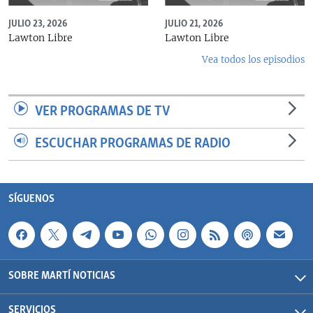
JULIO 23, 2026
JULIO 21, 2026
Lawton Libre
Lawton Libre
Vea todos los episodios
VER PROGRAMAS DE TV
ESCUCHAR PROGRAMAS DE RADIO
SÍGUENOS
SOBRE MARTÍ NOTICIAS
SERVICIOS