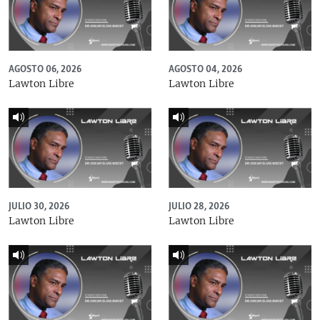
AGOSTO 06, 2026
AGOSTO 04, 2026
Lawton Libre
Lawton Libre
JULIO 30, 2026
JULIO 28, 2026
Lawton Libre
Lawton Libre