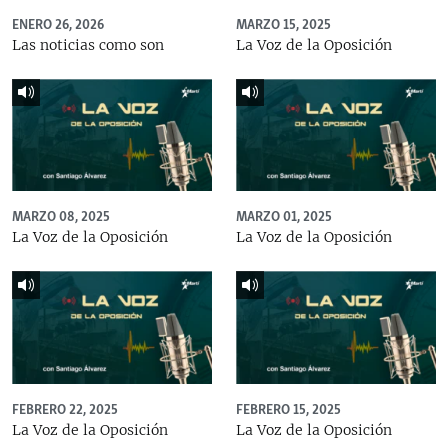
ENERO 26, 2026
MARZO 15, 2025
Las noticias como son
La Voz de la Oposición
MARZO 08, 2025
MARZO 01, 2025
La Voz de la Oposición
La Voz de la Oposición
FEBRERO 22, 2025
FEBRERO 15, 2025
La Voz de la Oposición
La Voz de la Oposición