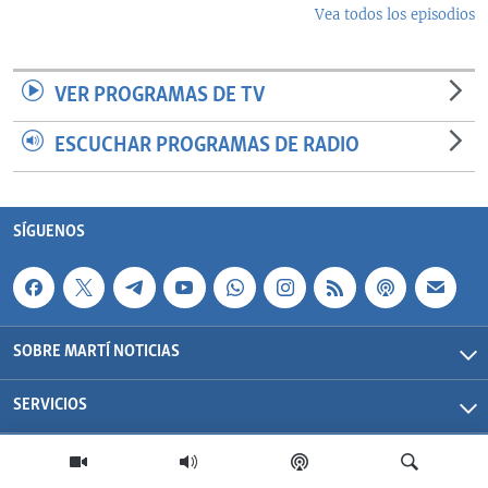
Vea todos los episodios
VER PROGRAMAS DE TV
ESCUCHAR PROGRAMAS DE RADIO
SÍGUENOS
SOBRE MARTÍ NOTICIAS
SERVICIOS
Martí Noticias| 2026 | OCB | Todos los derechos reservados.