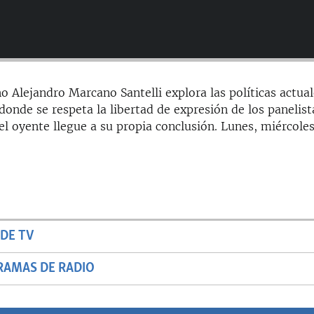
o Alejandro Marcano Santelli explora las políticas actua
onde se respeta la libertad de expresión de los panelist
el oyente llegue a su propia conclusión. Lunes, miércoles
DE TV
RAMAS DE RADIO