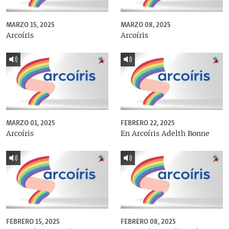
MARZO 15, 2025
MARZO 08, 2025
Arcoíris
Arcoíris
MARZO 01, 2025
FEBRERO 22, 2025
Arcoíris
En Arcoíris Adelth Bonne
FEBRERO 15, 2025
FEBRERO 08, 2025