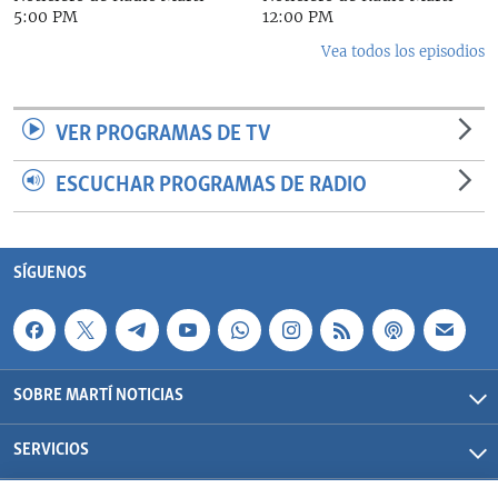
5:00 PM
12:00 PM
Vea todos los episodios
VER PROGRAMAS DE TV
ESCUCHAR PROGRAMAS DE RADIO
SÍGUENOS
SOBRE MARTÍ NOTICIAS
SERVICIOS