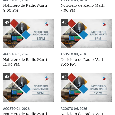
AGOSTO 05, 2026
AGOSTO 05, 2026
Noticiero de Radio Martí
Noticiero de Radio Martí
8:00 PM
5:00 PM
AGOSTO 05, 2026
AGOSTO 04, 2026
Noticiero de Radio Martí
Noticiero de Radio Martí
12:00 PM
8:00 PM
AGOSTO 04, 2026
AGOSTO 04, 2026
Noticiero de Radio Martí
Noticiero de Radio Martí