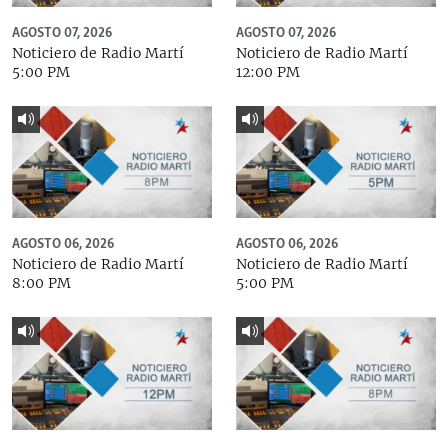
AGOSTO 07, 2026
AGOSTO 07, 2026
Noticiero de Radio Martí
Noticiero de Radio Martí
5:00 PM
12:00 PM
AGOSTO 06, 2026
AGOSTO 06, 2026
Noticiero de Radio Martí
Noticiero de Radio Martí
8:00 PM
5:00 PM