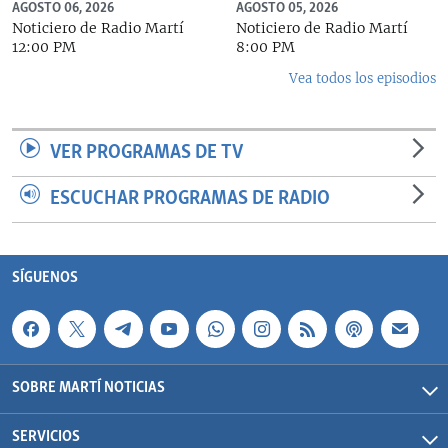
AGOSTO 06, 2026
AGOSTO 05, 2026
Noticiero de Radio Martí
Noticiero de Radio Martí
12:00 PM
8:00 PM
Vea todos los episodios
VER PROGRAMAS DE TV
ESCUCHAR PROGRAMAS DE RADIO
SÍGUENOS
SOBRE MARTÍ NOTICIAS
SERVICIOS