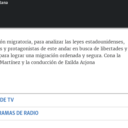
ntana
ón migratoria, para analizar las leyes estadounidenses,
 y protagonistas de este andar en busca de libertades y
ara lograr una migración ordenada y segura. Cona la
 Martínez y la conducción de Exilda Arjona
DE TV
RAMAS DE RADIO