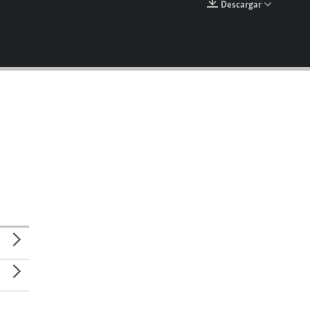
Descargar
EMBED