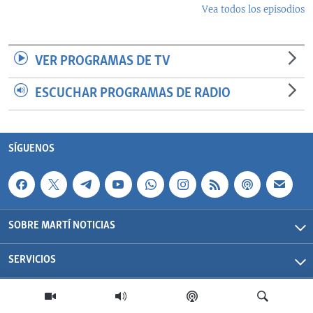
Vea todos los episodios
VER PROGRAMAS DE TV
ESCUCHAR PROGRAMAS DE RADIO
SÍGUENOS
SOBRE MARTÍ NOTICIAS
SERVICIOS
Martí Noticias| 2026 | OCB | Todos los derechos reservados.