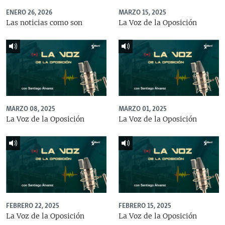
ENERO 26, 2026
MARZO 15, 2025
Las noticias como son
La Voz de la Oposición
MARZO 08, 2025
MARZO 01, 2025
La Voz de la Oposición
La Voz de la Oposición
FEBRERO 22, 2025
FEBRERO 15, 2025
La Voz de la Oposición
La Voz de la Oposición