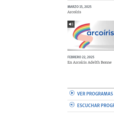
MARZO 15, 2025
Arcoíris
FEBRERO 22, 2025
En Arcoíris Adelth Bonne
VER PROGRAMAS 
ESCUCHAR PROG