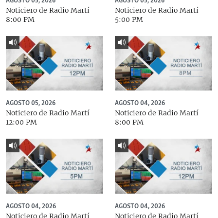
AGOSTO 05, 2026
AGOSTO 05, 2026
Noticiero de Radio Martí
Noticiero de Radio Martí
8:00 PM
5:00 PM
AGOSTO 05, 2026
AGOSTO 04, 2026
Noticiero de Radio Martí
Noticiero de Radio Martí
12:00 PM
8:00 PM
AGOSTO 04, 2026
AGOSTO 04, 2026
Noticiero de Radio Martí
Noticiero de Radio Martí