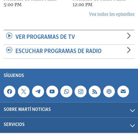
5:00 PM
12:00 PM
Vea todos los episodios
VER PROGRAMAS DE TV
ESCUCHAR PROGRAMAS DE RADIO
SÍGUENOS
SOBRE MARTÍ NOTICIAS
SERVICIOS