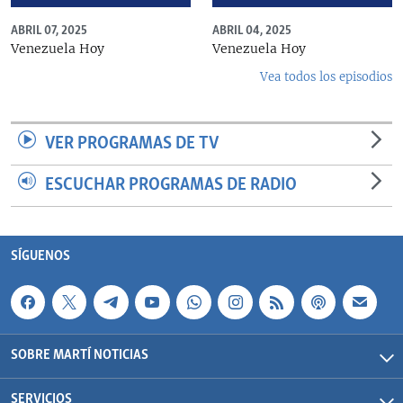
ABRIL 07, 2025
ABRIL 04, 2025
Venezuela Hoy
Venezuela Hoy
Vea todos los episodios
VER PROGRAMAS DE TV
ESCUCHAR PROGRAMAS DE RADIO
SÍGUENOS
SOBRE MARTÍ NOTICIAS
SERVICIOS