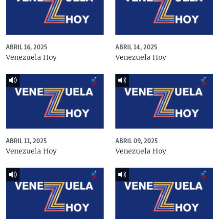
ABRIL 16, 2025
ABRIL 14, 2025
Venezuela Hoy
Venezuela Hoy
ABRIL 11, 2025
ABRIL 09, 2025
Venezuela Hoy
Venezuela Hoy