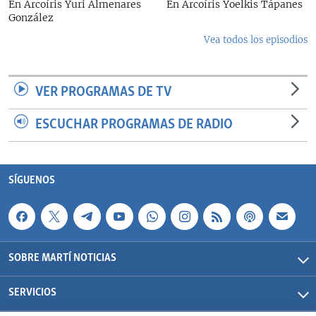
En Arcoíris Yuri Almenares
En Arcoíris Yoelkis Tápanes
González
Vea todos los episodios
VER PROGRAMAS DE TV
ESCUCHAR PROGRAMAS DE RADIO
SÍGUENOS
SOBRE MARTÍ NOTICIAS
SERVICIOS