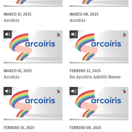
MARZO 15, 2025
MARZO 08, 2025
Arcoíris
Arcoíris
MARZO 01, 2025
FEBRERO 22, 2025
Arcoíris
En Arcoíris Adelth Bonne
FEBRERO 15, 2025
FEBRERO 08, 2025