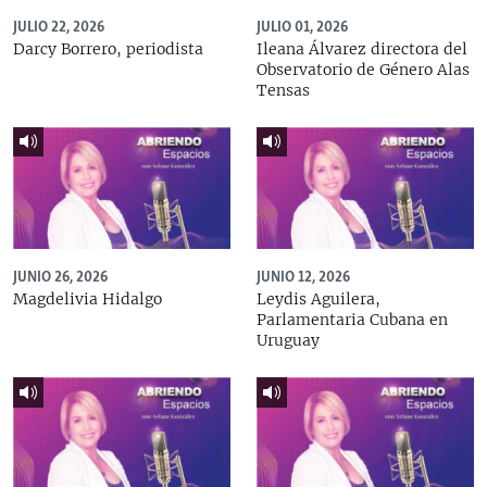
JULIO 22, 2026
JULIO 01, 2026
Darcy Borrero, periodista
Ileana Álvarez directora del
Observatorio de Género Alas
Tensas
JUNIO 26, 2026
JUNIO 12, 2026
Magdelivia Hidalgo
Leydis Aguilera,
Parlamentaria Cubana en
Uruguay