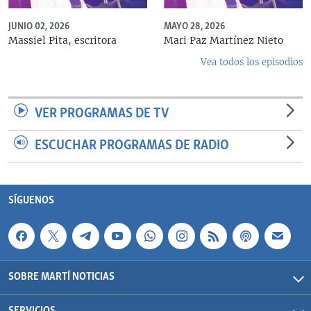
JUNIO 02, 2026
MAYO 28, 2026
Massiel Pita, escritora
Mari Paz Martínez Nieto
Vea todos los episodios
VER PROGRAMAS DE TV
ESCUCHAR PROGRAMAS DE RADIO
SÍGUENOS
SOBRE MARTÍ NOTICIAS