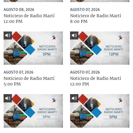
AGOSTO 08, 2026
AGOSTO 07, 2026
Noticiero de Radio Martí
Noticiero de Radio Martí
12:00 PM
8:00 PM
AGOSTO 07, 2026
AGOSTO 07, 2026
Noticiero de Radio Martí
Noticiero de Radio Martí
5:00 PM
12:00 PM