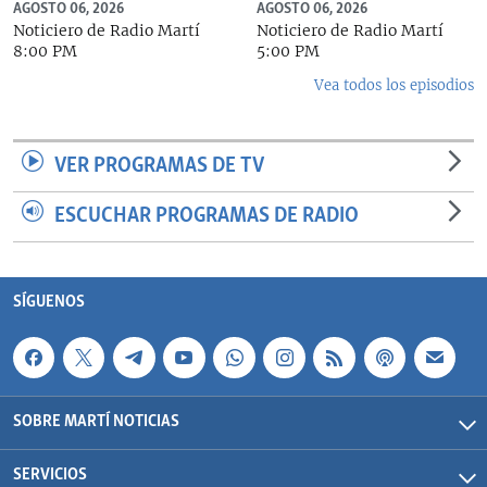
AGOSTO 06, 2026
AGOSTO 06, 2026
Noticiero de Radio Martí
Noticiero de Radio Martí
8:00 PM
5:00 PM
Vea todos los episodios
VER PROGRAMAS DE TV
ESCUCHAR PROGRAMAS DE RADIO
SÍGUENOS
SOBRE MARTÍ NOTICIAS
SERVICIOS