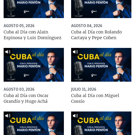
AGOSTO 05, 2026
AGOSTO 04, 2026
Cuba al Día con Alain
Cuba al Día con Rolando
Espinosa y Luis Domínguez
Cartaya y Pepe Cohen
AGOSTO 03, 2026
JULIO 31, 2026
Cuba al Día con Oscar
Cuba al Día con Miguel
Grandío y Hugo Achá
Cossío