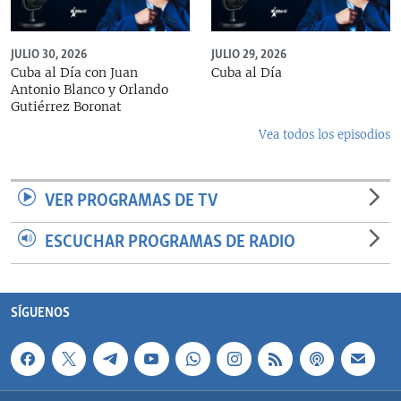
JULIO 30, 2026
JULIO 29, 2026
Cuba al Día con Juan
Cuba al Día
Antonio Blanco y Orlando
Gutiérrez Boronat
Vea todos los episodios
VER PROGRAMAS DE TV
ESCUCHAR PROGRAMAS DE RADIO
SÍGUENOS