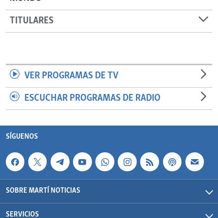
TITULARES
VER PROGRAMAS DE TV
ESCUCHAR PROGRAMAS DE RADIO
SÍGUENOS
SOBRE MARTÍ NOTICIAS
SERVICIOS