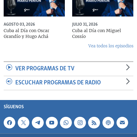
AGOSTO 03, 2026
JULIO 31, 2026
Cuba al Día con Oscar
Cuba al Día con Miguel
Grandío y Hugo Achá
Cossío
Vea todos los episodios
VER PROGRAMAS DE TV
ESCUCHAR PROGRAMAS DE RADIO
SÍGUENOS