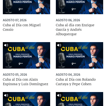
AGOSTO 07, 2026
AGOSTO 06, 2026
Cuba al Día con Miguel
Cuba al día con Enrique
Cossío
García y Andrés
Albuquerque
AGOSTO 05, 2026
AGOSTO 04, 2026
Cuba al Día con Alain
Cuba al Día con Rolando
Espinosa y Luis Domínguez
Cartaya y Pepe Cohen