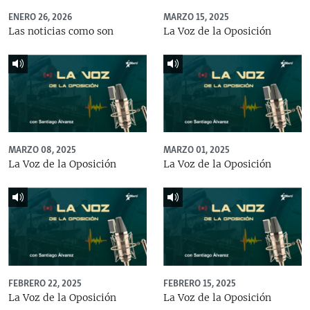
ENERO 26, 2026
MARZO 15, 2025
Las noticias como son
La Voz de la Oposición
MARZO 08, 2025
MARZO 01, 2025
La Voz de la Oposición
La Voz de la Oposición
FEBRERO 22, 2025
FEBRERO 15, 2025
La Voz de la Oposición
La Voz de la Oposición