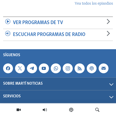
Vea todos los episodios
VER PROGRAMAS DE TV
ESCUCHAR PROGRAMAS DE RADIO
SÍGUENOS
SOBRE MARTÍ NOTICIAS
SERVICIOS
Martí Noticias| 2026 | OCB | Todos los derechos reservados.