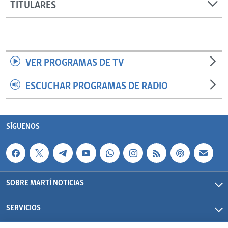
TITULARES
VER PROGRAMAS DE TV
ESCUCHAR PROGRAMAS DE RADIO
SÍGUENOS
SOBRE MARTÍ NOTICIAS
SERVICIOS