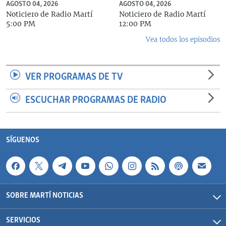
AGOSTO 04, 2026
AGOSTO 04, 2026
Noticiero de Radio Martí
Noticiero de Radio Martí
5:00 PM
12:00 PM
Vea todos los episodios
VER PROGRAMAS DE TV
ESCUCHAR PROGRAMAS DE RADIO
SÍGUENOS
SOBRE MARTÍ NOTICIAS
SERVICIOS