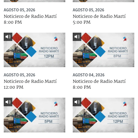
AGOSTO 05, 2026
AGOSTO 05, 2026
Noticiero de Radio Martí
Noticiero de Radio Martí
8:00 PM
5:00 PM
AGOSTO 05, 2026
AGOSTO 04, 2026
Noticiero de Radio Martí
Noticiero de Radio Martí
12:00 PM
8:00 PM