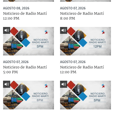
AGOSTO 08, 2026
AGOSTO 07, 2026
Noticiero de Radio Martí
Noticiero de Radio Martí
12:00 PM
8:00 PM
AGOSTO 07, 2026
AGOSTO 07, 2026
Noticiero de Radio Martí
Noticiero de Radio Martí
5:00 PM
12:00 PM